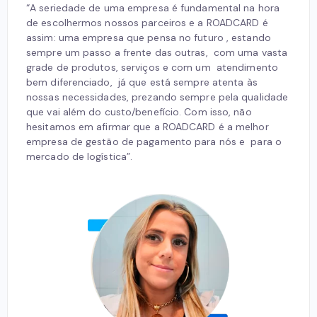
“
A seriedade de uma empresa é fundamental na hora
de escolhermos nossos parceiros e a ROADCARD é
assim: uma empresa que pensa no futuro , estando
sempre um passo a frente das outras, com uma vasta
grade de produtos, serviços e com um atendimento
bem diferenciado, já que está sempre atenta às
nossas necessidades, prezando sempre pela qualidade
que vai além do custo/benefício. Com isso, não
hesitamos em afirmar que a ROADCARD é a melhor
empresa de gestão de pagamento para nós e para o
mercado de logística”.