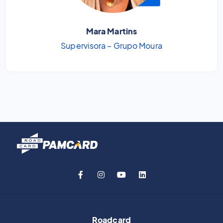
Mara Martins
Supervisora – Grupo Moura
Roadcard