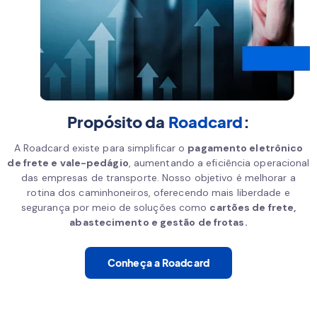
Propósito da
Roadcard
:
A Roadcard existe para simplificar o
pagamento eletrônico
de frete e vale-pedágio
, aumentando a eficiência operacional
das empresas de transporte. Nosso objetivo é melhorar a
rotina dos caminhoneiros, oferecendo mais liberdade e
segurança por meio de soluções como
cartões de frete,
abastecimento e gestão de frotas.
Conheça a Roadcard