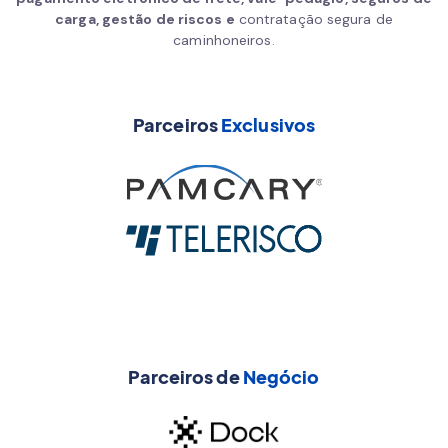
carga, gestão de riscos e
contratação segura de
caminhoneiros.
Parceiros
Exclusivos
Parceiros de
Negócio