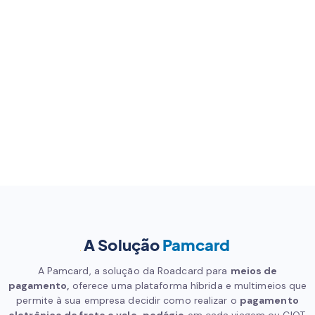
A Solução
Pamcard
A Pamcard, a solução da Roadcard para
meios de
pagamento
,
oferece uma plataforma híbrida e multimeios que
permite à sua empresa decidir como realizar o
pagamento