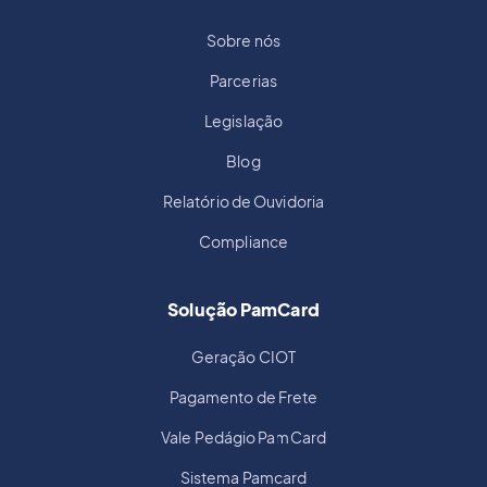
Sobre nós
Parcerias
Legislação
Blog
Relatório de Ouvidoria
Compliance
Solução PamCard
Geração CIOT
Pagamento de Frete
Vale Pedágio PamCard
Sistema Pamcard