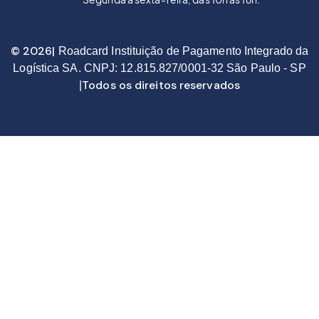
© 2026|
Roadcard Instituição de Pagamento Integrado da
Logística SA. CNPJ: 12.815.827/0001-32 São Paulo - SP
Todos os direitos reservados
|