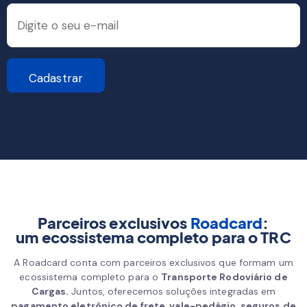
Parceiros exclusivos
Roadcard
:
um ecossistema completo para o TRC
A Roadcard conta com parceiros exclusivos que formam um
ecossistema completo para o
Transporte Rodoviário de
Cargas.
Juntos, oferecemos soluções integradas em
pagamento eletrônico de frete, vale-pedágio, seguros de