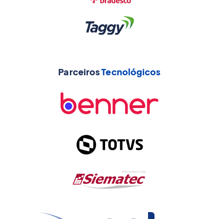
Parceiros
Tecnológicos