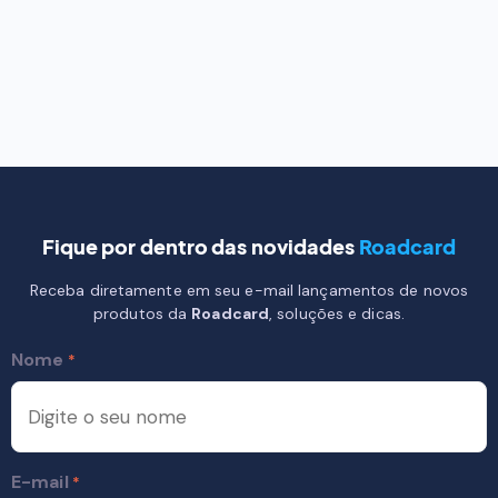
Fique por dentro das novidades
Roadcard
Receba diretamente em seu e-mail lançamentos de novos
produtos da
Roadcard
, soluções e dicas.
Nome
*
E-mail
*