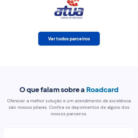
Ver todos parceiros
O que falam sobre a
Roadcard
Oferecer a melhor solução e um atendimento de excelência
são nossos pilares. Confira os depoimentos de alguns dos
nossos parceiros.