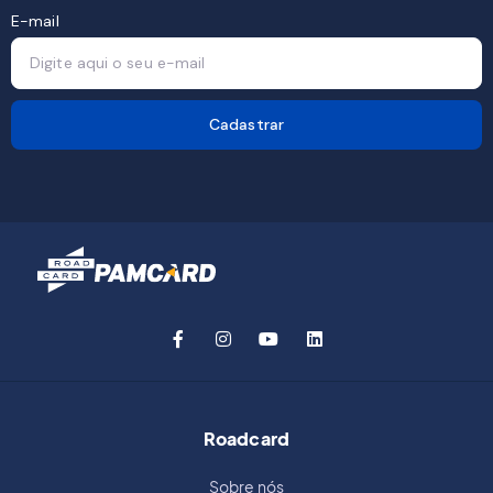
E-mail
Cadastrar
Roadcard
Sobre nós