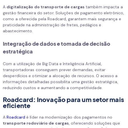
A
digitalização do transporte de cargas
também impacta a
gestão financeira do setor. Soluções de pagamento eletrônico,
como a oferecida pela Roadcard, garantem mais segurança e
praticidade na administração de fretes, pedágios e
abastecimento.
Integração de dados e tomada de decisão
estratégica
Com a utilização de Big Data e Inteligência Artificial,
transportadoras conseguem prever demandas, evitar
desperdícios e otimizar a alocação de recursos. O acesso a
informações detalhadas possibilita uma gestão estratégica,
reduzindo custos e aumentando a competitividade.
Roadcard: Inovação para um setor mais
eficiente
A
Roadcard
é líder na modernização dos pagamentos no
transporte rodoviário de cargas
, oferecendo soluções que