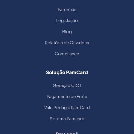
Parcerias
Legislação
Blog
Relatório de Ouvidoria
Compliance
Solução PamCard
Geração CIOT
Pagamento de Frete
Vale Pedágio PamCard
Sistema Pamcard