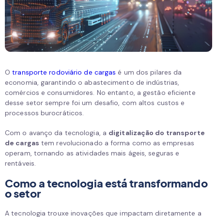
O
transporte rodoviário de cargas
é um dos pilares da
economia, garantindo o abastecimento de indústrias,
comércios e consumidores. No entanto, a gestão eficiente
desse setor sempre foi um desafio, com altos custos e
processos burocráticos.
Com o avanço da tecnologia, a
digitalização do transporte
de cargas
tem revolucionado a forma como as empresas
operam, tornando as atividades mais ágeis, seguras e
rentáveis.
Como a tecnologia está transformando
o setor
A tecnologia trouxe inovações que impactam diretamente a