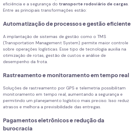
eficiência e a segurança do
transporte rodoviário de cargas
.
Entre as principais transformações estão:
Automatização de processos e gestão eficiente
A implantação de sistemas de gestão como o TMS
(Transportation Management System) permite maior controle
sobre operações logísticas. Esse tipo de tecnologia auxilia na
otimização de rotas, gestão de custos e análise de
desempenho da frota.
Rastreamento e monitoramento em tempo real
Soluções de rastreamento por GPS e telemetria possibilitam
monitoramento em tempo real, aumentando a segurança e
permitindo um planejamento logístico mais preciso. Isso reduz
atrasos e melhora a previsibilidade das entregas.
Pagamentos eletrônicos e redução da
burocracia