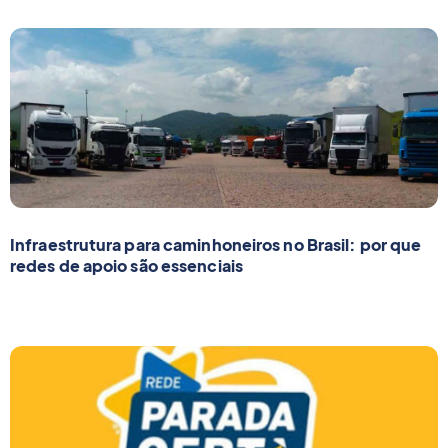
Infraestrutura para caminhoneiros no Brasil: por que
redes de apoio são essenciais