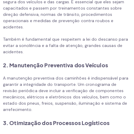
segura dos veículos e das cargas. É essencial que eles sejam
capacitados e passem por treinamentos constantes sobre
direção defensiva, normas de trânsito, procedimentos
operacionais e medidas de prevenção contra roubos e
acidentes.
Também é fundamental que respeitem a lei do descanso para
evitar a sonolência e a falta de atenção, grandes causas de
acidentes.
2. Manutenção Preventiva dos Veículos
A manutenção preventiva dos caminhões é indispensável para
garantir a integridade do transporte. Um cronograma de
revisão periódica deve incluir a verificação de componentes
mecânicos, elétricos e eletrônicos dos veículos, bem como o
estado dos pneus, freios, suspensão, iluminação e sistema de
arrefecimento.
3. Otimização dos Processos Logísticos