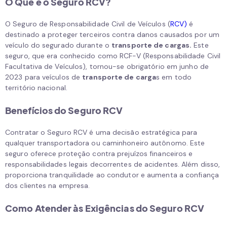
O Que é o Seguro RCV?
O Seguro de Responsabilidade Civil de Veículos (
RCV)
é
destinado a proteger terceiros contra danos causados por um
veículo do segurado durante o
transporte de cargas.
Este
seguro, que era conhecido como RCF-V (Responsabilidade Civil
Facultativa de Veículos), tornou-se obrigatório em junho de
2023 para veículos de
transporte de carga
s em todo
território nacional.
Benefícios do Seguro RCV
Contratar o Seguro RCV é uma decisão estratégica para
qualquer transportadora ou caminhoneiro autônomo. Este
seguro oferece proteção contra prejuízos financeiros e
responsabilidades legais decorrentes de acidentes. Além disso,
proporciona tranquilidade ao condutor e aumenta a confiança
dos clientes na empresa.
Como Atender às Exigências do Seguro RCV