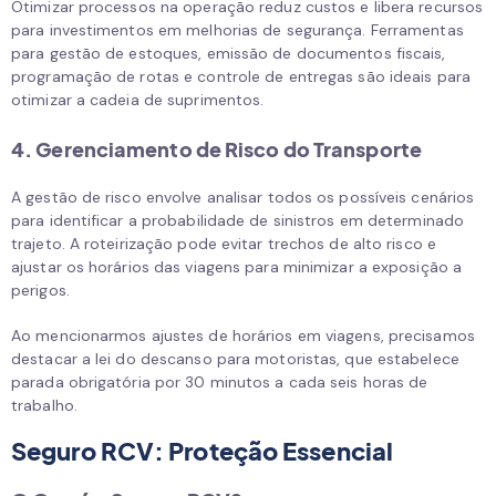
Otimizar processos na operação reduz custos e libera recursos
para investimentos em melhorias de segurança. Ferramentas
para gestão de estoques, emissão de documentos fiscais,
programação de rotas e controle de entregas são ideais para
otimizar a cadeia de suprimentos.
4. Gerenciamento de Risco do Transporte
A gestão de risco envolve analisar todos os possíveis cenários
para identificar a probabilidade de sinistros em determinado
trajeto. A roteirização pode evitar trechos de alto risco e
ajustar os horários das viagens para minimizar a exposição a
perigos.
Ao mencionarmos ajustes de horários em viagens, precisamos
destacar a lei do descanso para motoristas, que estabelece
parada obrigatória por 30 minutos a cada seis horas de
trabalho.
Seguro RCV: Proteção Essencial