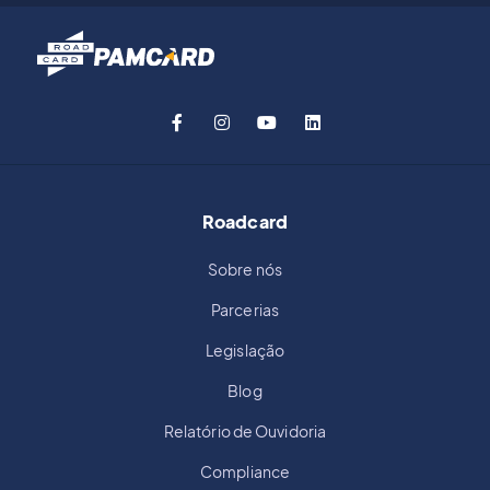
Roadcard
Sobre nós
Parcerias
Legislação
Blog
Relatório de Ouvidoria
Compliance