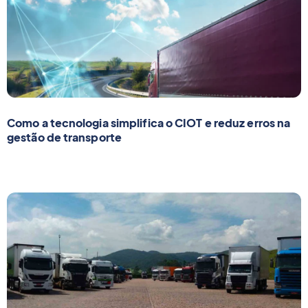
Como a tecnologia simplifica o CIOT e reduz erros na
gestão de transporte