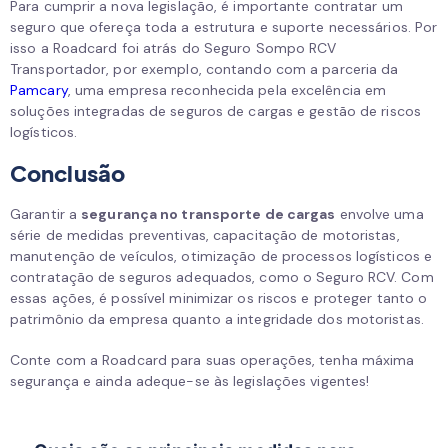
Para cumprir a nova legislação, é importante contratar um
seguro que ofereça toda a estrutura e suporte necessários. Por
isso a Roadcard foi atrás do Seguro Sompo RCV
Transportador, por exemplo, contando com a parceria da
Pamcary
, uma empresa reconhecida pela excelência em
soluções integradas de seguros de cargas e gestão de riscos
logísticos.
Conclusão
Garantir a
segurança no transporte de cargas
envolve uma
série de medidas preventivas, capacitação de motoristas,
manutenção de veículos, otimização de processos logísticos e
contratação de seguros adequados, como o Seguro RCV. Com
essas ações, é possível minimizar os riscos e proteger tanto o
patrimônio da empresa quanto a integridade dos motoristas.
Conte com a Roadcard para suas operações, tenha máxima
segurança e ainda adeque-se às legislações vigentes!