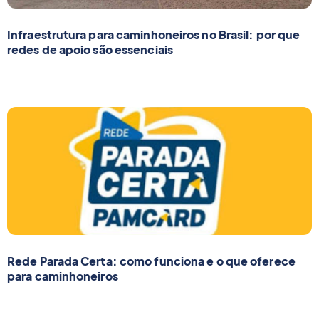
Infraestrutura para caminhoneiros no Brasil: por que
redes de apoio são essenciais
Rede Parada Certa: como funciona e o que oferece
para caminhoneiros