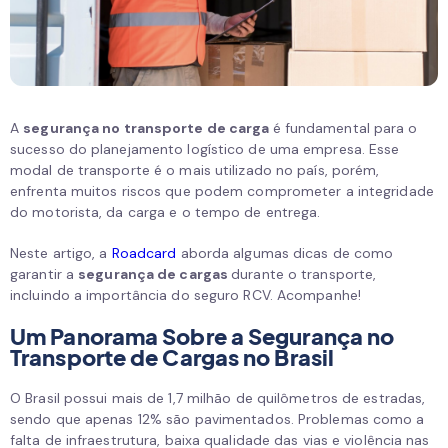
A
segurança no transporte de carga
é fundamental para o
sucesso do planejamento logístico de uma empresa. Esse
modal de transporte é o mais utilizado no país, porém,
enfrenta muitos riscos que podem comprometer a integridade
do motorista, da carga e o tempo de entrega.
Neste artigo, a
Roadcard
aborda algumas dicas de como
garantir a
segurança de cargas
durante o transporte,
incluindo a importância do seguro RCV. Acompanhe!
Um Panorama Sobre a Segurança no
Transporte de Cargas no Brasil
O Brasil possui mais de 1,7 milhão de quilômetros de estradas,
sendo que apenas 12% são pavimentados. Problemas como a
falta de infraestrutura, baixa qualidade das vias e violência nas