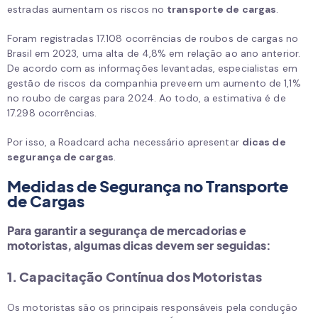
estradas aumentam os riscos no
transporte de cargas
.
Foram registradas 17.108 ocorrências de roubos de cargas no
Brasil em 2023, uma alta de 4,8% em relação ao ano anterior.
De acordo com as informações levantadas, especialistas em
gestão de riscos da companhia preveem um aumento de 1,1%
no roubo de cargas para 2024. Ao todo, a estimativa é de
17.298 ocorrências.
Por isso, a Roadcard acha necessário apresentar
dicas de
segurança de cargas
.
Medidas de Segurança no Transporte
de Cargas
Para garantir a
segurança de mercadorias e
motoristas
, algumas dicas devem ser seguidas:
1. Capacitação Contínua dos Motoristas
Os motoristas são os principais responsáveis pela condução