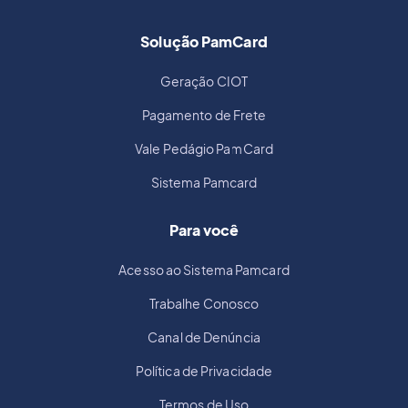
Solução PamCard
Geração CIOT
Pagamento de Frete
Vale Pedágio PamCard
Sistema Pamcard
Para você
Acesso ao Sistema Pamcard
Trabalhe Conosco
Canal de Denúncia
Política de Privacidade
Termos de Uso