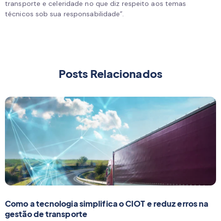
transporte e celeridade no que diz respeito aos temas
técnicos sob sua responsabilidade”.
Posts Relacionados
Como a tecnologia simplifica o CIOT e reduz erros na
gestão de transporte