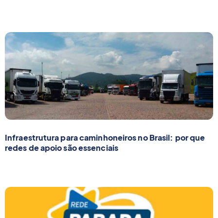
Infraestrutura para caminhoneiros no Brasil: por que
redes de apoio são essenciais