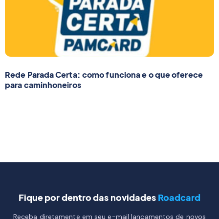
Rede Parada Certa: como funciona e o que oferece
para caminhoneiros
Fique por dentro das novidades
Roadcard
Receba diretamente em seu e-mail lançamentos de novos