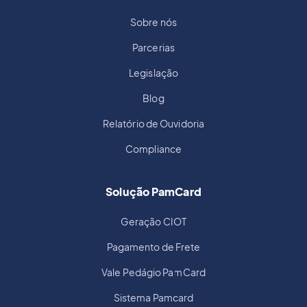
Sobre nós
Parcerias
Legislação
Blog
Relatório de Ouvidoria
Compliance
Solução PamCard
Geração CIOT
Pagamento de Frete
Vale Pedágio PamCard
Sistema Pamcard