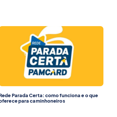
Rede Parada Certa: como funciona e o que
oferece para caminhoneiros