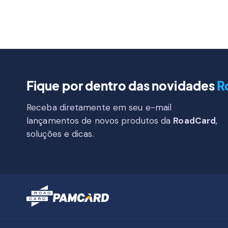
Fique por dentro das novidades
R
Receba diretamente em seu e-mail
lançamentos de novos produtos da
RoadCard
,
soluções e dicas.