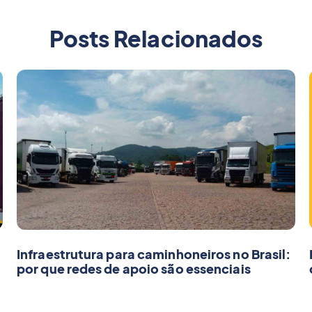
Posts Relacionados
Infraestrutura para caminhoneiros no Brasil:
por que redes de apoio são essenciais