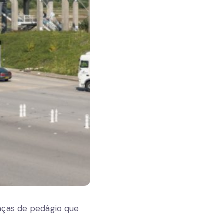
aças de pedágio que