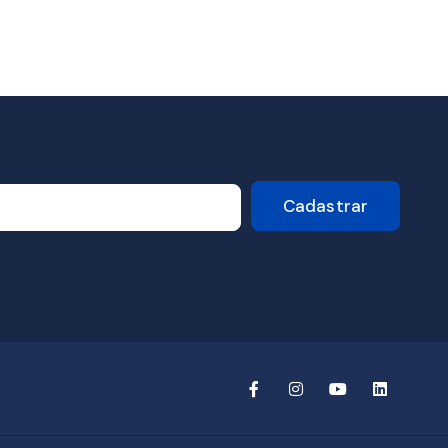
Cadastrar