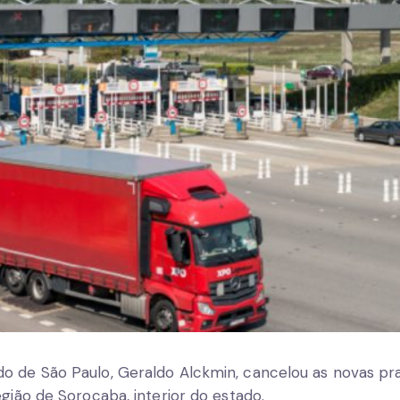
o de São Paulo, Geraldo Alckmin, cancelou as novas pr
egião de Sorocaba, interior do estado.