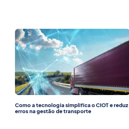
Como a tecnologia simplifica o CIOT e reduz
erros na gestão de transporte