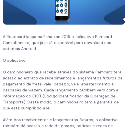
A Roadcard lança na Fenatran 2015 o aplicativo Pamcard
Caminhoneiro, que já está disponível para download nos
sistemas Android.
O aplicativo
O caminhoneiro que recebe através do sistema Pamcard terá
acesso ao extrato de recebimentos e lançamentos futuros de
pagamento de frete, vale-pedágio, vale-abastecimento e
despesas de viagem. Cada lançamento também vem com a
informação do CIOT (Código Identificador da Operação de
Transporte). Deste modo, o caminhoneiro tem a garantia de
que está cumprindo a lei.
Além dos recebimentos e lançamentos futuros, o aplicativo
também dá acesso a rede de postos, notícias e redes de