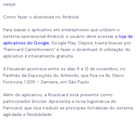
saque.
Como fazer o download no Android
Para baixar o aplicativo em smartphones que utilizem o
sistema operacional Android, o usuário deve acessar a
loja de
aplicativos do Google
, Google Play. Depois, basta buscar por
“Pamcard Caminhoneiro” e fazer o download. A utilização do
aplicativo é inteiramente gratuita.
A Fenatran acontece entre os dias 9 e 13 de novembro, no
Pavilhão de Exposições do Anhembi, que fica na Av. Olavo
Fontoura, 1.209 – Santana, em São Paulo.
Além do aplicativo, a Roadcard está presente como
patrocinador bronze. Apresenta a nova logomarca do
Pamcard, que visa traduzir as principais fortalezas do sistema:
agilidade e flexibilidade.