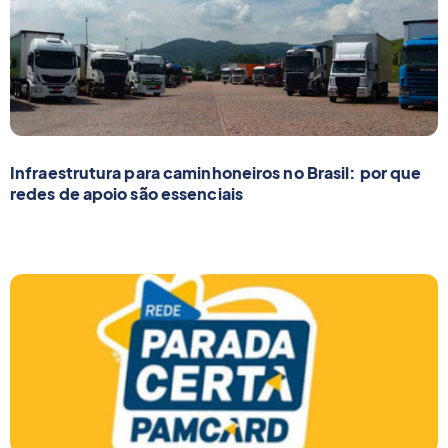
Infraestrutura para caminhoneiros no Brasil: por que
redes de apoio são essenciais