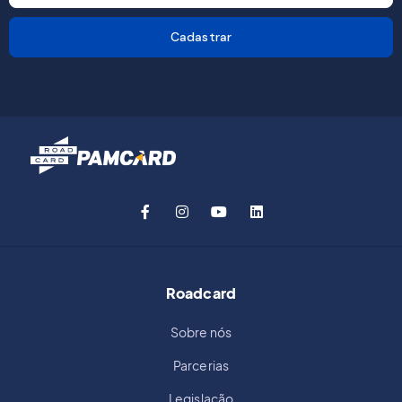
Cadastrar
Roadcard
Sobre nós
Parcerias
Legislação