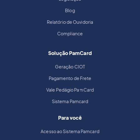
Blog
Relatório de Ouvidoria
Compliance
Solução PamCard
Geração CIOT
Pagamento de Frete
Vale Pedágio PamCard
Sistema Pamcard
Para você
Acesso ao Sistema Pamcard