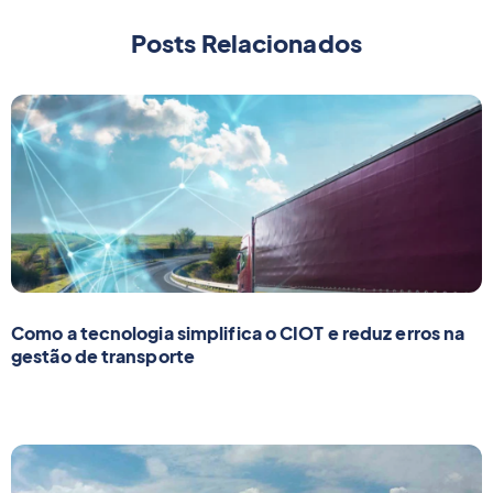
Posts Relacionados
Como a tecnologia simplifica o CIOT e reduz erros na
gestão de transporte