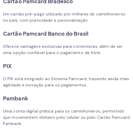
Cartão Pamcard Bradesco
Um cartão pré-pago utilizado por milhares de caminhoneiros
no país, com praticidade e personalização.
Cartão Pamcard Banco do Brasil
Oferece vantagens exclusivas para correntistas, além de ser
uma opção confiável para o pagamento de frete.
PIX
O PIX está integrado ao Sistema Pamcard, trazendo ainda mais
agilidade e inovação para os pagamentos.
Pambank
Uma conta digital prática para os caminhoneiros, permitindo
que movimentem dinheiro pelo celular ou pelo Cartão Pamcard
Pambank.