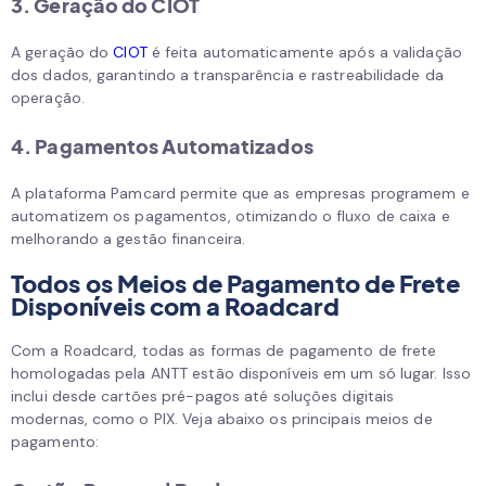
3. Geração do CIOT
A geração do
CIOT
é feita automaticamente após a validação
dos dados, garantindo a transparência e rastreabilidade da
operação.
4. Pagamentos Automatizados
A plataforma Pamcard permite que as empresas programem e
automatizem os pagamentos, otimizando o fluxo de caixa e
melhorando a gestão financeira.
Todos os Meios de Pagamento de Frete
Disponíveis com a Roadcard
Com a Roadcard, todas as formas de pagamento de frete
homologadas pela ANTT estão disponíveis em um só lugar. Isso
inclui desde cartões pré-pagos até soluções digitais
modernas, como o PIX. Veja abaixo os principais meios de
pagamento: