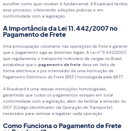
escolher como quer receber é fundamental. A Roadcard facilita
esse processo, oferecendo soluções práticas e em
conformidade com a legislação.
A Importância da Lei 11.442/2007 no
Pagamento de Frete
Uma preocupação constante nas operações de frete é garantir
que o pagamento siga as diretrizes legais. A Lei nº 11.442/2007,
que regulamenta o transporte rodoviário de cargas no Brasil,
estabelece que o
pagamento de frete
deve ser feito de
forma eletrônica e por intermédio de uma Instituição de
Pagamento Eletrônico de Frete (IPEF) homologada pela ANTT.
A Roadcard é uma dessas instituições homologadas,
garantindo que todos os pagamentos estejam em total
conformidade com a legislação, além de facilitar a emissão do
CIOT (Código Identificador da Operação de Transporte),
necessário para rastrear e legalizar cada operação.
Como Funciona o Pagamento de Frete