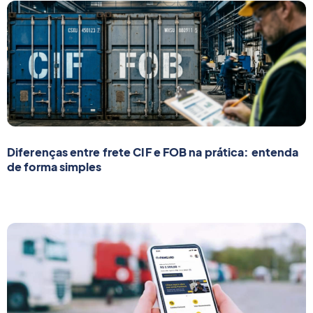
Diferenças entre frete CIF e FOB na prática: entenda
de forma simples