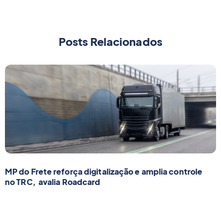
suas necessidades operacionais.
Posts Relacionados
MP do Frete reforça digitalização e amplia controle
no TRC, avalia Roadcard