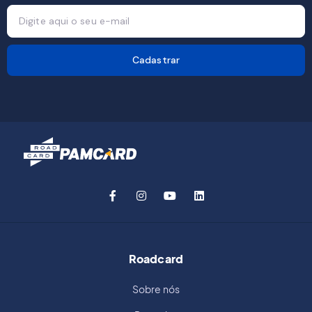
Cadastrar
Roadcard
Sobre nós