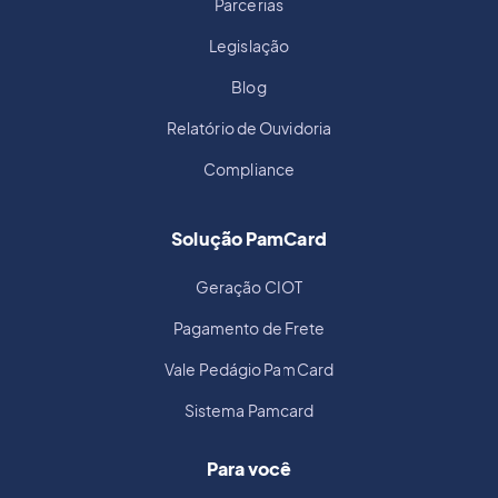
Parcerias
Legislação
Blog
Relatório de Ouvidoria
Compliance
Solução PamCard
Geração CIOT
Pagamento de Frete
Vale Pedágio PamCard
Sistema Pamcard
Para você