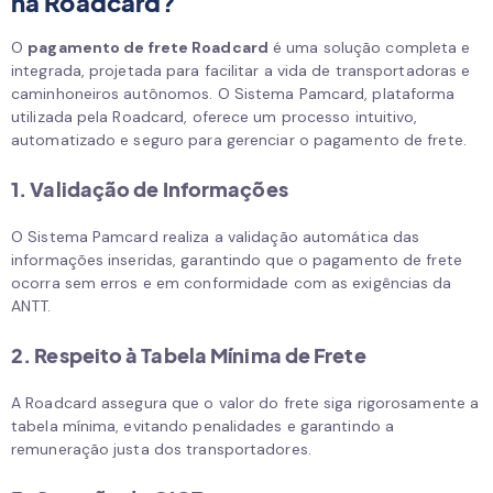
na Roadcard?
O
pagamento de frete Roadcard
é uma solução completa e
integrada, projetada para facilitar a vida de transportadoras e
caminhoneiros autônomos. O Sistema Pamcard, plataforma
utilizada pela Roadcard, oferece um processo intuitivo,
automatizado e seguro para gerenciar o pagamento de frete.
1. Validação de Informações
O Sistema Pamcard realiza a validação automática das
informações inseridas, garantindo que o pagamento de frete
ocorra sem erros e em conformidade com as exigências da
ANTT.
2. Respeito à Tabela Mínima de Frete
A Roadcard assegura que o valor do frete siga rigorosamente a
tabela mínima, evitando penalidades e garantindo a
remuneração justa dos transportadores.