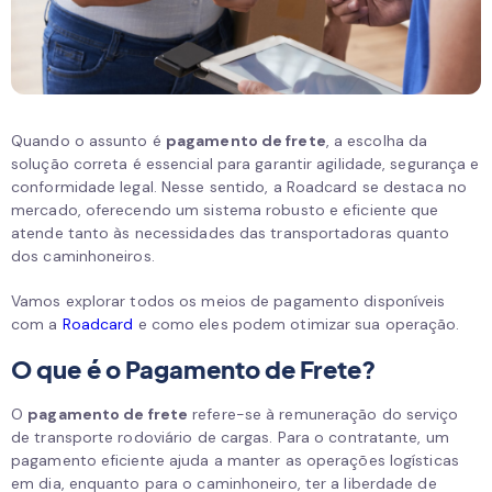
Quando o assunto é
pagamento de frete
, a escolha da
solução correta é essencial para garantir agilidade, segurança e
conformidade legal. Nesse sentido, a Roadcard se destaca no
mercado, oferecendo um sistema robusto e eficiente que
atende tanto às necessidades das transportadoras quanto
dos caminhoneiros.
Vamos explorar todos os meios de pagamento disponíveis
com a
Roadcard
e como eles podem otimizar sua operação.
O que é o Pagamento de Frete?
O
pagamento de frete
refere-se à remuneração do serviço
de transporte rodoviário de cargas. Para o contratante, um
pagamento eficiente ajuda a manter as operações logísticas
em dia, enquanto para o caminhoneiro, ter a liberdade de