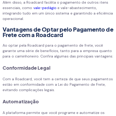
Além disso, a Roadcard facilita o pagamento de outros itens
essenciais, como
vale-pedágio
e vale-abastecimento,
integrando tudo em um único sistema e garantindo a eficiência
operacional.
Vantagens de Optar pelo Pagamento de
Frete com a Roadcard
Ao optar pela Roadcard para o pagamento de frete, você
garante uma série de benefícios, tanto para a empresa quanto
para o caminhoneiro. Confira algumas das principais vantagens:
Conformidade Legal
Com a Roadcard, você tem a certeza de que seus pagamentos
estão em conformidade com a Lei do Pagamento de Frete,
evitando complicações legais.
Automatização
A plataforma permite que você programe e automatize os