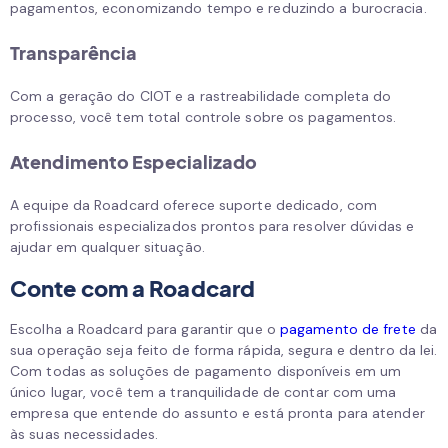
pagamentos, economizando tempo e reduzindo a burocracia.
Transparência
Com a geração do CIOT e a rastreabilidade completa do
processo, você tem total controle sobre os pagamentos.
Atendimento Especializado
A equipe da Roadcard oferece suporte dedicado, com
profissionais especializados prontos para resolver dúvidas e
ajudar em qualquer situação.
Conte com a Roadcard
Escolha a Roadcard para garantir que o
pagamento de frete
da
sua operação seja feito de forma rápida, segura e dentro da lei.
Com todas as soluções de pagamento disponíveis em um
único lugar, você tem a tranquilidade de contar com uma
empresa que entende do assunto e está pronta para atender
às suas necessidades.