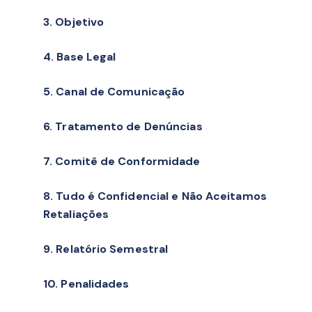
3. Objetivo
4. Base Legal
5. Canal de Comunicação
6. Tratamento de Denúncias
7. Comitê de Conformidade
8. Tudo é Confidencial e Não Aceitamos
Retaliações
9. Relatório Semestral
10. Penalidades