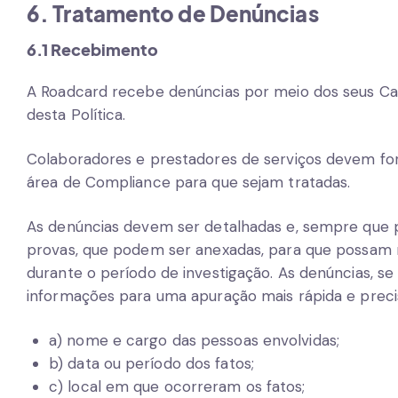
6. Tratamento de Denúncias
6.1 Recebimento
A Roadcard recebe denúncias por meio dos seus Ca
desta Política.
Colaboradores e prestadores de serviços devem fo
área de Compliance para que sejam tratadas.
As denúncias devem ser detalhadas e, sempre que 
provas, que podem ser anexadas, para que possam 
durante o período de investigação. As denúncias, se
informações para uma apuração mais rápida e preci
a) nome e cargo das pessoas envolvidas;
b) data ou período dos fatos;
c) local em que ocorreram os fatos;