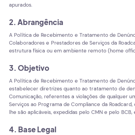
apurados.
2. Abrangência
A Política de Recebimento e Tratamento de Denúnc
Colaboradores e Prestadores de Serviços da Road
estrutura física ou em ambiente remoto (home offic
3. Objetivo
A Política de Recebimento e Tratamento de Denúnci
estabelecer diretrizes quanto ao tratamento de de
Comunicação, referentes a violações de qualquer u
Serviços ao Programa de Compliance da Roadcard, o
lhe são aplicáveis, expedidas pelo CMN e pelo BCB, 
4. Base Legal