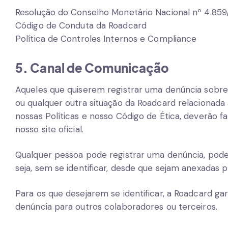
Resolução do Conselho Monetário Nacional nº 4.859
Código de Conduta da Roadcard
Política de Controles Internos e Compliance
5. Canal de Comunicação
Aqueles que quiserem registrar uma denúncia sobre
ou qualquer outra situação da Roadcard relacionada
nossas Políticas e nosso Código de Ética, deverão fa
nosso site oficial.
Qualquer pessoa pode registrar uma denúncia, pode
seja, sem se identificar, desde que sejam anexadas 
Para os que desejarem se identificar, a Roadcard g
denúncia para outros colaboradores ou terceiros.