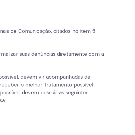
nais de Comunicação, citados no item 5
rmalizar suas denúncias diretamente com a
possível, devem vir acompanhadas de
receber o melhor tratamento possível
 possível, devem possuir as seguintes
sa: