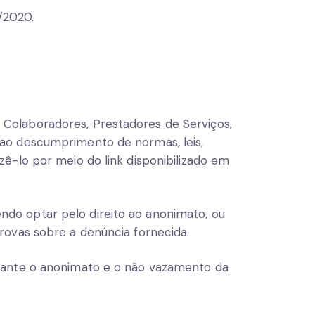
/2020.
 Colaboradores, Prestadores de Serviços,
 ao descumprimento de normas, leis,
zê-lo por meio do link disponibilizado em
ndo optar pelo direito ao anonimato, ou
provas sobre a denúncia fornecida.
arante o anonimato e o não vazamento da