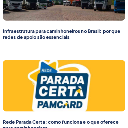
Infraestrutura para caminhoneiros no Brasil: por que
redes de apoio são essenciais
Rede Parada Certa: como funciona e o que oferece
para caminhoneiros