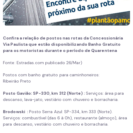
Confira a relação de postos nas rotas da Concessionária
Via Paulista que estão disponibilizando Banho Gratuito
para os motoristas durante o período de Quarentena
Fonte: Estradas.com publicado 26/Mar)
Postos com banho gratuito para caminhoneiros:
Ribeirão Preto
Posto Gavião: SP-330, km 312 (Norte) :
Serviços: área para
descanso, lava-jato, vestiário com chuveiro e borracharia.
Brodowski :
Posto Serra Azul: SP-334, km 333 (Norte).
Serviços: combustível (das 6 à 0h), restaurante (almoço), área
para descanso, vestiário com chuveiro e borracharia.