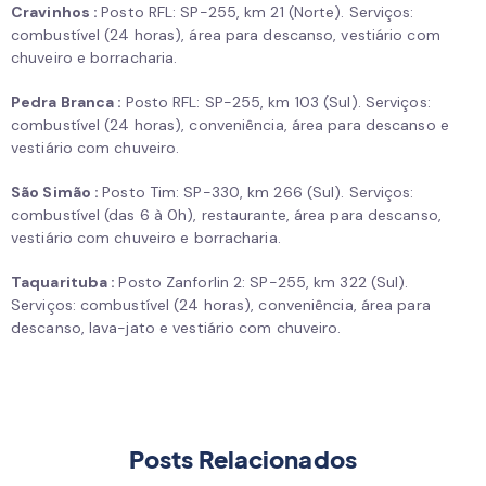
Cravinhos :
Posto RFL: SP-255, km 21 (Norte). Serviços:
combustível (24 horas), área para descanso, vestiário com
chuveiro e borracharia.
Pedra Branca :
Posto RFL: SP-255, km 103 (Sul). Serviços:
combustível (24 horas), conveniência, área para descanso e
vestiário com chuveiro.
São Simão :
Posto Tim: SP-330, km 266 (Sul). Serviços:
combustível (das 6 à 0h), restaurante, área para descanso,
vestiário com chuveiro e borracharia.
Taquarituba :
Posto Zanforlin 2: SP-255, km 322 (Sul).
Serviços: combustível (24 horas), conveniência, área para
descanso, lava-jato e vestiário com chuveiro.
Posts Relacionados