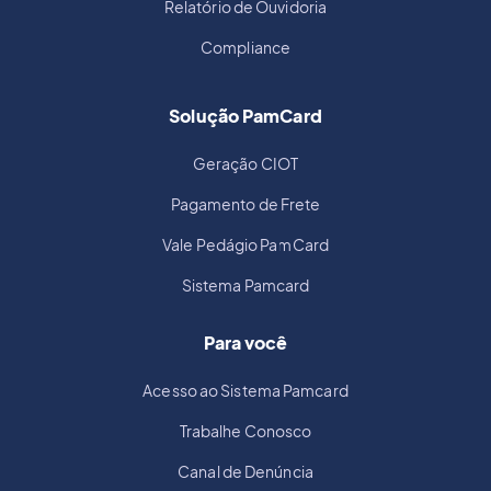
Relatório de Ouvidoria
Compliance
Solução PamCard
Geração CIOT
Pagamento de Frete
Vale Pedágio PamCard
Sistema Pamcard
Para você
Acesso ao Sistema Pamcard
Trabalhe Conosco
Canal de Denúncia