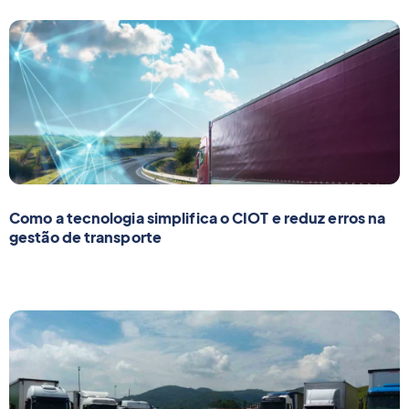
Como a tecnologia simplifica o CIOT e reduz erros na
gestão de transporte