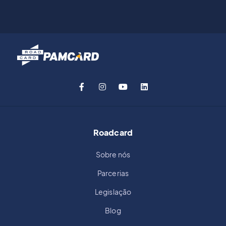
Roadcard
Sobre nós
Parcerias
Legislação
Blog