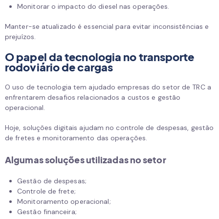
Monitorar o impacto do diesel nas operações.
Manter-se atualizado é essencial para evitar inconsistências e
prejuízos.
O papel da tecnologia no transporte
rodoviário de cargas
O uso de tecnologia tem ajudado empresas do setor de TRC a
enfrentarem desafios relacionados a custos e gestão
operacional.
Hoje, soluções digitais ajudam no controle de despesas, gestão
de fretes e monitoramento das operações.
Algumas soluções utilizadas no setor
Gestão de despesas;
Controle de frete;
Monitoramento operacional;
Gestão financeira;