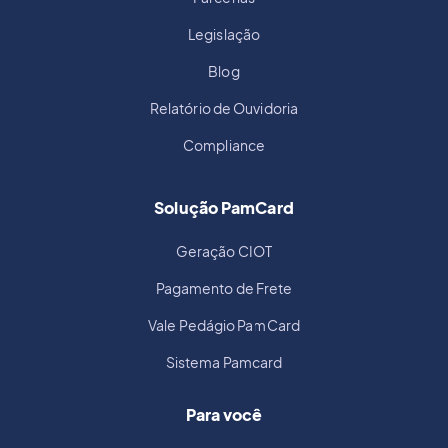
Legislação
Blog
Relatório de Ouvidoria
Compliance
Solução PamCard
Geração CIOT
Pagamento de Frete
Vale Pedágio PamCard
Sistema Pamcard
Para você