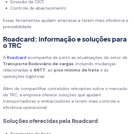
Emissão de CIOT;
Controle de abastecimento.
Essas ferramentas ajudam empresas a terem mais eficiência e
previsibilidade.
Roadcard: informação e soluções para
o TRC
A
Roadcard
acompanha de perto as atualizações do setor de
Transporte Rodoviário de cargas
, incluindo mudanças
relacionadas à
ANTT
, ao
piso mínimo de frete
e às
operações logísticas.
Além de compartilhar conteúdos relevantes sobre o mercado
de TRC, a empresa oferece soluções que ajudam
transportadoras e embarcadores a terem mais controle e
eficiência operacional.
Soluções oferecidas pela Roadcard
Pagamento de frete;