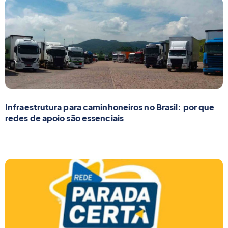
Infraestrutura para caminhoneiros no Brasil: por que
redes de apoio são essenciais