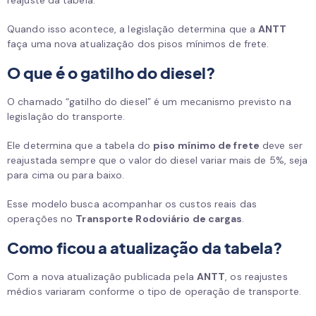
reajuste da tabela.
Quando isso acontece, a legislação determina que a
ANTT
faça uma nova atualização dos pisos mínimos de frete.
O que é o gatilho do diesel?
O chamado “gatilho do diesel” é um mecanismo previsto na
legislação do transporte.
Ele determina que a tabela do
piso mínimo de frete
deve ser
reajustada sempre que o valor do diesel variar mais de 5%, seja
para cima ou para baixo.
Esse modelo busca acompanhar os custos reais das
operações no
Transporte Rodoviário de cargas
.
Como ficou a atualização da tabela?
Com a nova atualização publicada pela
ANTT
, os reajustes
médios variaram conforme o tipo de operação de transporte.