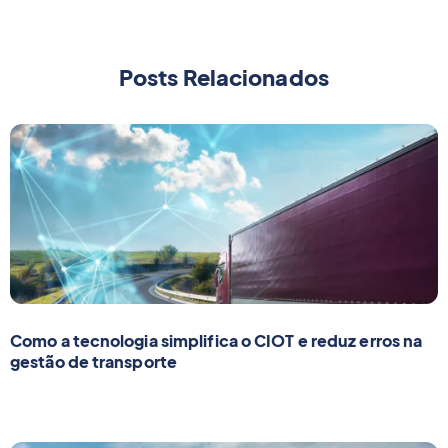
Posts Relacionados
Como a tecnologia simplifica o CIOT e reduz erros na
gestão de transporte