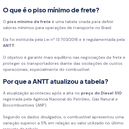
O que é o piso mínimo de frete?
O
piso mínimo de frete
é uma tabela criada para definir
valores mínimos para operações de transporte no Brasil.
Ela foi instituída pela Lei nº 13.703/2018 e é regulamentada pela
ANTT
.
O objetivo é garantir mais equilíbrio nas negociações de frete e
proteger os transportadores diante das oscilações de custos
operacionais, especialmente do combustível.
Por que a ANTT atualizou a tabela?
A atualização aconteceu após a alta no
preço do Diesel S10
registrada pela Agência Nacional do Petróleo, Gás Natural e
Biocombustíveis (ANP).
Segundo os dados divulgados, o combustível apresentou uma
variação superior a 5% em relação ao valor utilizado no último