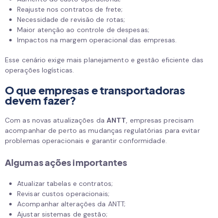
Reajuste nos contratos de frete;
Necessidade de revisão de rotas;
Maior atenção ao controle de despesas;
Impactos na margem operacional das empresas.
Esse cenário exige mais planejamento e gestão eficiente das
operações logísticas.
O que empresas e transportadoras
devem fazer?
Com as novas atualizações da
ANTT
, empresas precisam
acompanhar de perto as mudanças regulatórias para evitar
problemas operacionais e garantir conformidade.
Algumas ações importantes
Atualizar tabelas e contratos;
Revisar custos operacionais;
Acompanhar alterações da ANTT;
Ajustar sistemas de gestão;