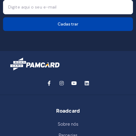
Cadastrar
Roadcard
Sobre nós
Parcerias