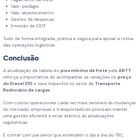
Vale-pedágio;
Vale-abastecimento;
Gestão de despesas;
Emissão de CIOT.
Tudo de forma integrada, prática e segura para apoiar a rotina
das operações logísticas.
Conclusão
A atualização da tabela do
piso mínimo de frete
pela
ANTT
reforça a importância de acompanhar as variações no
preço
do Diesel S10
e seus impactos no setor de
Transporte
Rodoviário de cargas
.
Com custos operacionais cada vez mais sensíveis às mudanças
do mercado, empresas e transportadores precisam manter
uma gestão eficiente e estar atentos às atualizações
regulatórias.
E contar com parceiros que entendem o dia a dia do TRC,