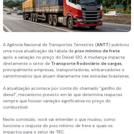
A Agência Nacional de Transportes Terrestres (
ANTT
) publicou
uma nova atualização da tabela de
piso mínimo de frete
após a variação no preço do Diesel S10. A mudança impacta
diretamente o setor de
Transporte Rodoviário de cargas
,
principalmente empresas, transportadoras, embarcadores e
caminhoneiros que atuam diariamente nas estradas brasileiras.
A atualização acontece por conta do chamado “gatilho do
diesel”, mecanismo previsto em lei que determina reajustes
sempre que houver variação significativa no preço do
combustível.
Neste conteúdo, você vai entender o que mudou, como
funciona o reajuste do piso mínimo de frete e quais os
impactos para o setor de TRC.