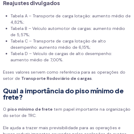
Reajustes divulgados
Tabela A – Transporte de carga lotação: aumento médio de
4,82%;
Tabela B – Veículo automotor de cargas: aumento médio
de 5,57%;
Tabela C – Transporte de carga lotação de alto
desempenho: aumento médio de 6,15%;
Tabela D – Veículo de cargas de alto desempenho:
aumento médio de 7,00%.
Esses valores servem como referência para as operações do
setor de
Transporte Rodoviário de cargas
.
Qual a importância do piso mínimo de
frete?
O
piso mínimo de frete
tem papel importante na organização
do setor de TRC.
Ele ajuda a trazer mais previsibilidade para as operações e