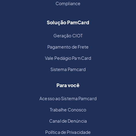
Compliance
Solução PamCard
Geração CIOT
Pagamento de Frete
Vale Pedágio PamCard
Sistema Pamcard
Para você
Acesso ao Sistema Pamcard
Trabalhe Conosco
Canal de Denúncia
Política de Privacidade