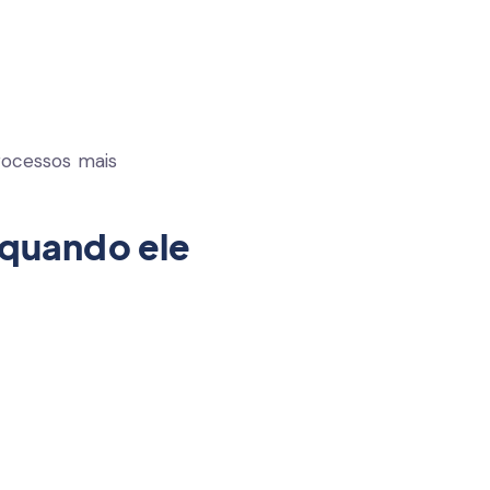
ocessos mais
T quando ele