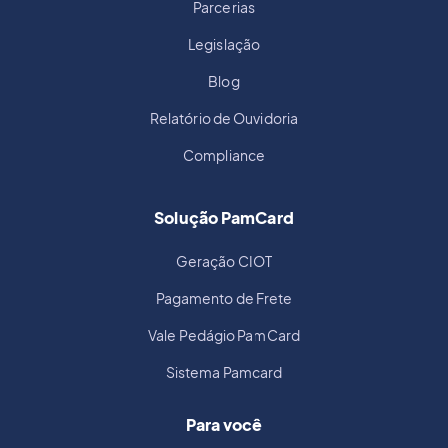
Parcerias
Legislação
Blog
Relatório de Ouvidoria
Compliance
Solução PamCard
Geração CIOT
Pagamento de Frete
Vale Pedágio PamCard
Sistema Pamcard
Para você