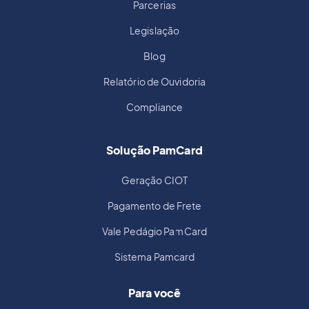
Parcerias
Legislação
Blog
Relatório de Ouvidoria
Compliance
Solução PamCard
Geração CIOT
Pagamento de Frete
Vale Pedágio PamCard
Sistema Pamcard
Para você