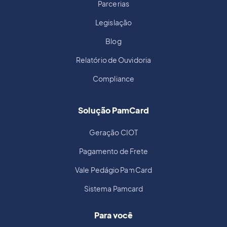
Parcerias
Legislação
Blog
Relatório de Ouvidoria
Compliance
Solução PamCard
Geração CIOT
Pagamento de Frete
Vale Pedágio PamCard
Sistema Pamcard
Para você