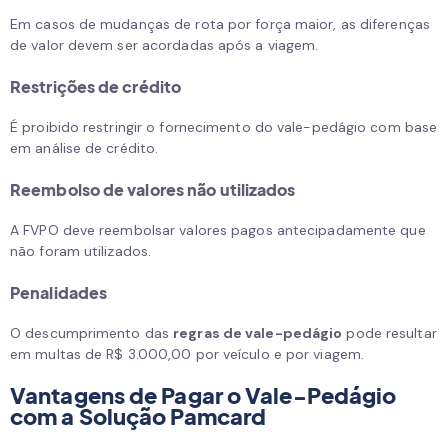
Em casos de mudanças de rota por força maior, as diferenças
de valor devem ser acordadas após a viagem.
Restrições de crédito
É proibido restringir o fornecimento do vale-pedágio com base
em análise de crédito.
Reembolso de valores não utilizados
A FVPO deve reembolsar valores pagos antecipadamente que
não foram utilizados.
Penalidades
O descumprimento das
regras de vale-pedágio
pode resultar
em multas de R$ 3.000,00 por veículo e por viagem.
Vantagens de Pagar o Vale-Pedágio
com a Solução Pamcard