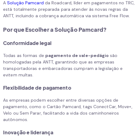
A
Solução Pamcard
da Roadcard, líder em pagamentos no TRC,
está totalmente preparada para atender às novas regras da
ANTT, incluindo a cobrança automática via sistema Free Flow.
Por que Escolher a Solução Pamcard?
Conformidade legal
Todas as formas de
pagamento de vale-pedágio
são
homologadas pela ANTT, garantindo que as empresas
transportadoras e embarcadoras cumpram a legislação e
evitem multas.
Flexibilidade de pagamento
As empresas podem escolher entre diversas opções de
pagamento, como o Cartão Pamcard, tags ConectCar, Move+,
Velo ou Sem Parar, facilitando a vida dos caminhoneiros
autônomos.
Inovação e liderança