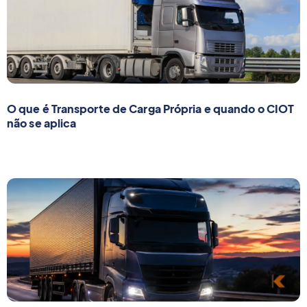
O que é Transporte de Carga Própria e quando o CIOT
não se aplica