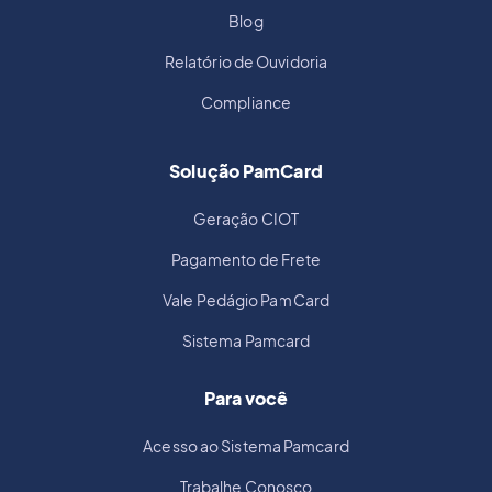
Blog
Relatório de Ouvidoria
Compliance
Solução PamCard
Geração CIOT
Pagamento de Frete
Vale Pedágio PamCard
Sistema Pamcard
Para você
Acesso ao Sistema Pamcard
Trabalhe Conosco