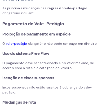
As principais mudanças nas
regras do vale-pedágio
obrigatório incluem:
Pagamento do Vale-Pedágio
Proibição de pagamento em espécie
O
vale-pedágio
obrigatório não pode ser pago em dinheiro.
Uso do sistema Free Flow
O pagamento deve ser antecipado e no valor máximo, de
acordo com a rota e a categoria do veículo.
Isenção de eixos suspensos
Eixos suspensos não estão sujeitos à cobrança do vale-
pedágio.
Mudanças de rota