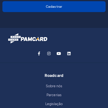
Cadastrar
Roadcard
Sobre nós
Parcerias
Legislação