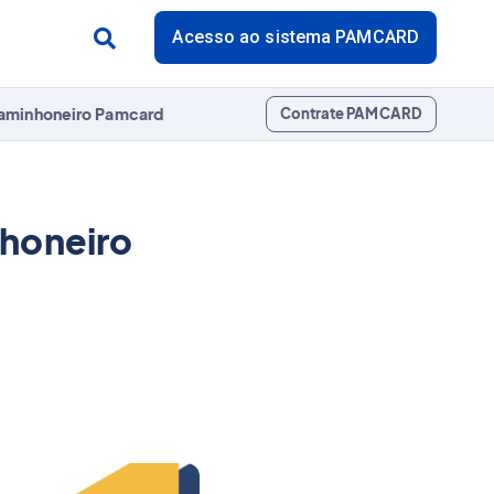
Acesso ao sistema PAMCARD
aminhoneiro Pamcard
Contrate PAMCARD
nhoneiro