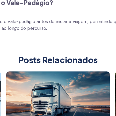
 o Vale-Pedágio?
o vale-pedágio antes de iniciar a viagem, permitindo qu
 ao longo do percurso.
Posts Relacionados