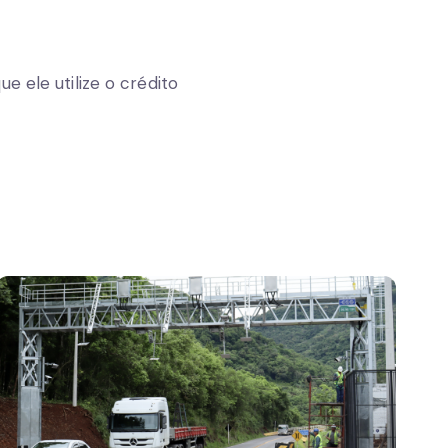
e ele utilize o crédito