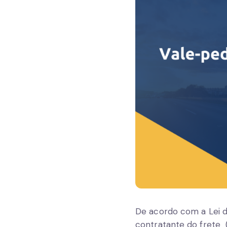
De acordo com a Lei 
contratante do frete 