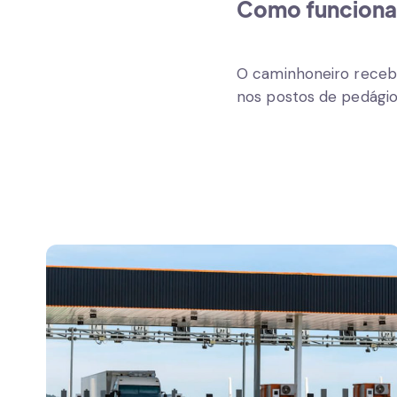
Como funciona
O caminhoneiro recebe 
nos postos de pedágio