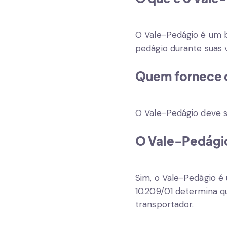
O Vale-Pedágio é um b
pedágio durante suas 
Quem fornece 
O Vale-Pedágio deve 
O Vale-Pedágio
Sim, o Vale-Pedágio é 
10.209/01 determina 
transportador.