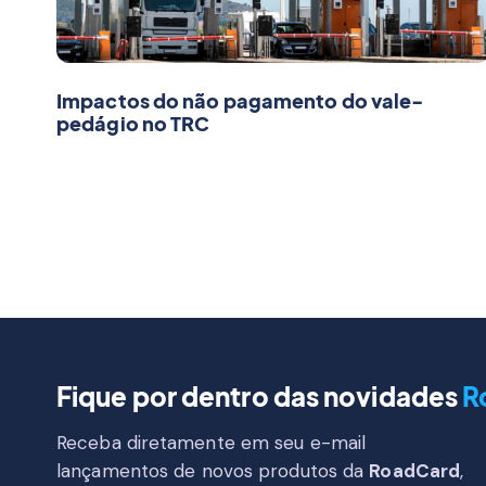
Impactos do não pagamento do vale-
pedágio no TRC
Fique por dentro das novidades
R
Receba diretamente em seu e-mail
lançamentos de novos produtos da
RoadCard
,