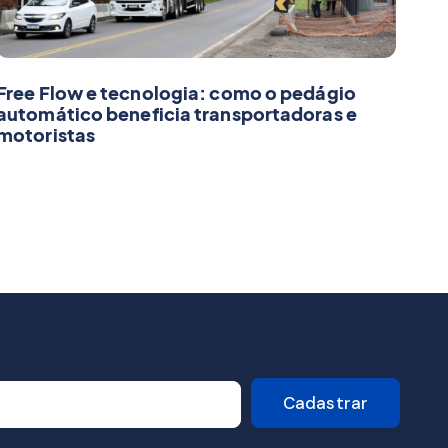
Free Flow e tecnologia: como o pedágio
automático beneficia transportadoras e
motoristas
Cadastrar