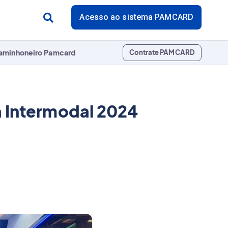
Acesso ao sistema PAMCARD
aminhoneiro Pamcard
Contrate PAMCARD
a Intermodal 2024