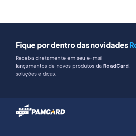
Fique por dentro das novidades
R
Receba diretamente em seu e-mail
lançamentos de novos produtos da
RoadCard
,
soluções e dicas.