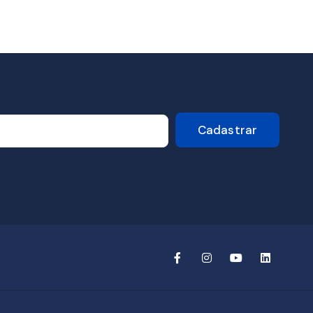
Cadastrar