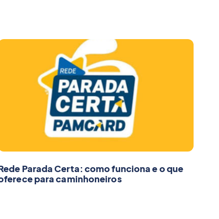
Rede Parada Certa: como funciona e o que
oferece para caminhoneiros