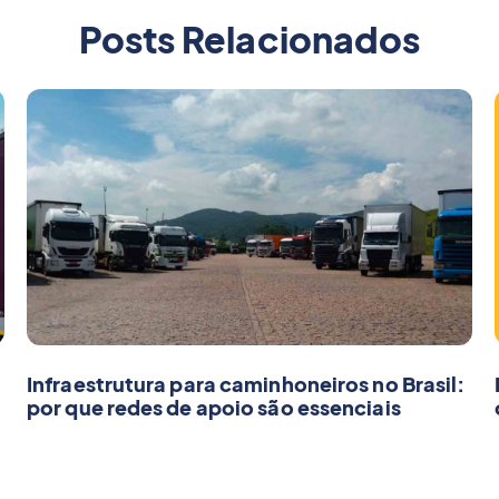
Posts Relacionados
Infraestrutura para caminhoneiros no Brasil:
por que redes de apoio são essenciais