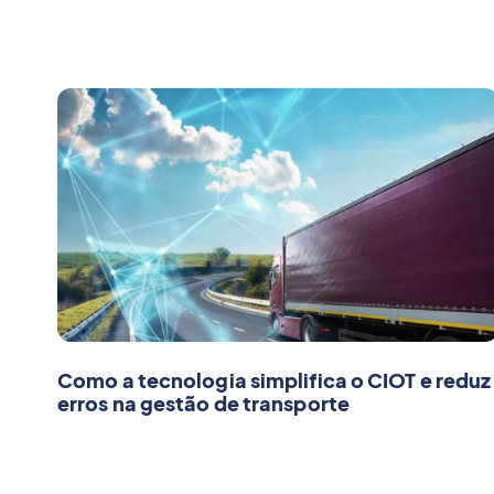
Como a tecnologia simplifica o CIOT e reduz
erros na gestão de transporte