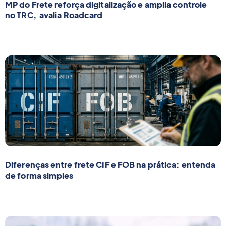
MP do Frete reforça digitalização e amplia controle
no TRC, avalia Roadcard
Diferenças entre frete CIF e FOB na prática: entenda
de forma simples