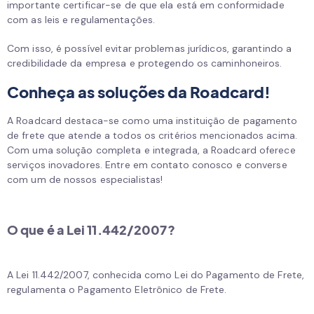
importante certificar-se de que ela está em conformidade
com as leis e regulamentações.
Com isso, é possível evitar problemas jurídicos, garantindo a
credibilidade da empresa e protegendo os caminhoneiros.
Conheça as soluções da Roadcard!
A Roadcard destaca-se como uma instituição de pagamento
de frete que atende a todos os critérios mencionados acima.
Com uma solução completa e integrada, a Roadcard oferece
serviços inovadores. Entre em contato conosco e converse
com um de nossos especialistas!
O que é a Lei 11.442/2007?
A Lei 11.442/2007, conhecida como Lei do Pagamento de Frete,
regulamenta o Pagamento Eletrônico de Frete.