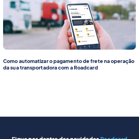
Como automatizar o pagamento de frete na operação
da sua transportadora com a Roadcard
Fique por dentro das novidades
Roadcard