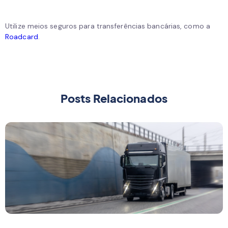
Utilize meios seguros para transferências bancárias, como a
Roadcard
.
Posts Relacionados