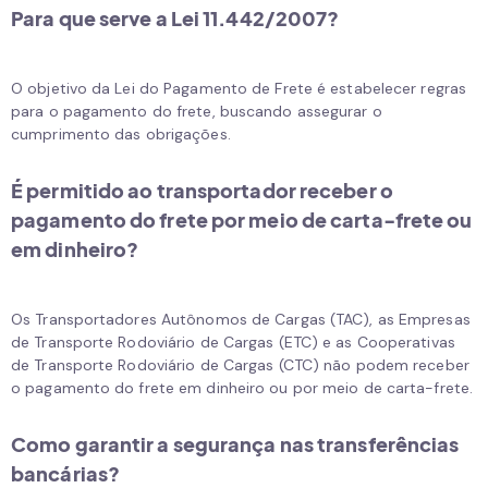
Para que serve a Lei 11.442/2007?
O objetivo da Lei do Pagamento de Frete é estabelecer regras
para o pagamento do frete, buscando assegurar o
cumprimento das obrigações.
É permitido ao transportador receber o
pagamento do frete por meio de carta-frete ou
em dinheiro?
Os Transportadores Autônomos de Cargas (TAC), as Empresas
de Transporte Rodoviário de Cargas (ETC) e as Cooperativas
de Transporte Rodoviário de Cargas (CTC) não podem receber
o pagamento do frete em dinheiro ou por meio de carta-frete.
Como garantir a segurança nas transferências
bancárias?