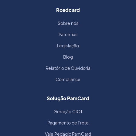
Roadcard
Sobre nós
Parcerias
Legislação
Blog
Relatório de Ouvidoria
Compliance
Solução PamCard
Geração CIOT
Pagamento de Frete
Vale Pedágio PamCard