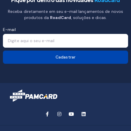
Receba diretamente em seu e-mail lançamentos de novos
produtos da
RoadCard
, soluções e dicas.
E-mail
Cadastrar