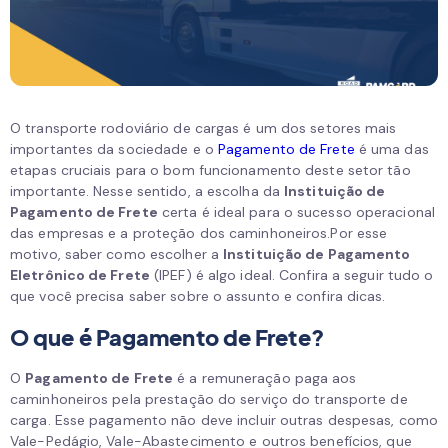
O transporte rodoviário de cargas é um dos setores mais
importantes da sociedade e o
Pagamento de Frete
é uma das
etapas cruciais para o bom funcionamento deste setor tão
importante. Nesse sentido, a escolha da
Instituição de
Pagamento de Frete
certa é ideal para o sucesso operacional
das empresas e a proteção dos caminhoneiros.Por esse
motivo, saber como escolher a
Instituição de Pagamento
Eletrônico de Frete
(IPEF) é algo ideal. Confira a seguir tudo o
que você precisa saber sobre o assunto e confira dicas.
O que é Pagamento de Frete?
O
Pagamento de Frete
é a remuneração paga aos
caminhoneiros pela prestação do serviço do transporte de
carga. Esse pagamento não deve incluir outras despesas, como
Vale-Pedágio, Vale-Abastecimento e outros benefícios, que