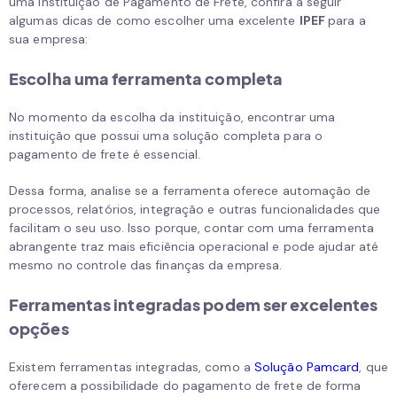
uma Instituição de Pagamento de Frete, confira a seguir
algumas dicas de como escolher uma excelente
IPEF
para a
sua empresa:
Escolha uma ferramenta completa
No momento da escolha da instituição, encontrar uma
instituição que possui uma solução completa para o
pagamento de frete é essencial.
Dessa forma, analise se a ferramenta oferece automação de
processos, relatórios, integração e outras funcionalidades que
facilitam o seu uso. Isso porque, contar com uma ferramenta
abrangente traz mais eficiência operacional e pode ajudar até
mesmo no controle das finanças da empresa.
Ferramentas integradas podem ser excelentes
opções
Existem ferramentas integradas, como a
Solução Pamcard
, que
oferecem a possibilidade do pagamento de frete de forma