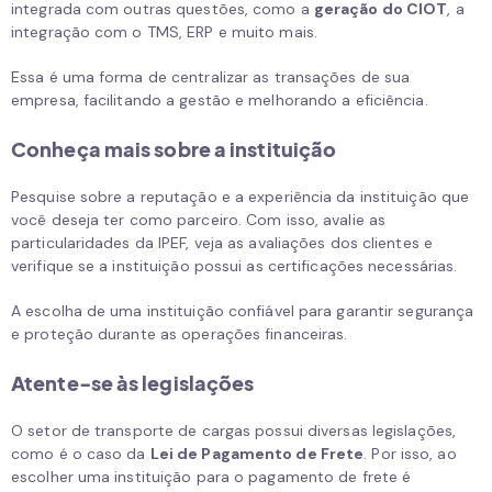
integrada com outras questões, como a
geração do CIOT
, a
integração com o TMS, ERP e muito mais.
Essa é uma forma de centralizar as transações de sua
empresa, facilitando a gestão e melhorando a eficiência.
Conheça mais sobre a instituição
Pesquise sobre a reputação e a experiência da instituição que
você deseja ter como parceiro. Com isso, avalie as
particularidades da IPEF, veja as avaliações dos clientes e
verifique se a instituição possui as certificações necessárias.
A escolha de uma instituição confiável para garantir segurança
e proteção durante as operações financeiras.
Atente-se às legislações
O setor de transporte de cargas possui diversas legislações,
como é o caso da
Lei de Pagamento de Frete
. Por isso, ao
escolher uma instituição para o pagamento de frete é