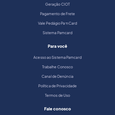
Geração CIOT
Pagamento de Frete
Vale Pedágio PamCard
Sistema Pamcard
Para você
Acesso ao Sistema Pamcard
Trabalhe Conosco
Canal de Denúncia
Política de Privacidade
Termos de Uso
Fale conosco