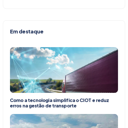
Em destaque
Como a tecnologia simplifica o CIOT e reduz
erros na gestão de transporte