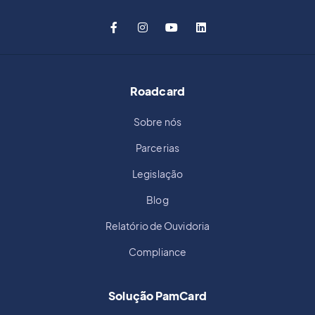
Roadcard
Sobre nós
Parcerias
Legislação
Blog
Relatório de Ouvidoria
Compliance
Solução PamCard