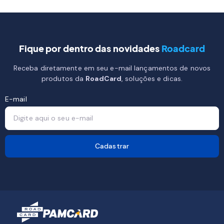
Fique por dentro das novidades
Roadcard
Receba diretamente em seu e-mail lançamentos de novos
produtos da
RoadCard
, soluções e dicas.
E-mail
Cadastrar