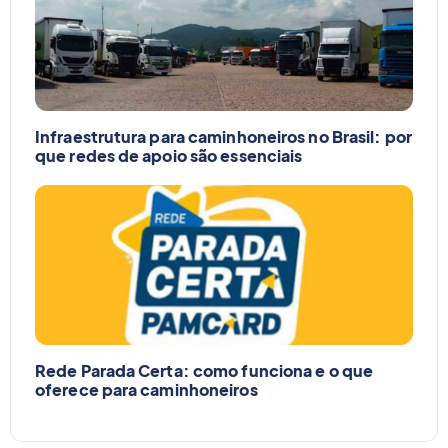
Infraestrutura para caminhoneiros no Brasil: por
que redes de apoio são essenciais
Rede Parada Certa: como funciona e o que
oferece para caminhoneiros