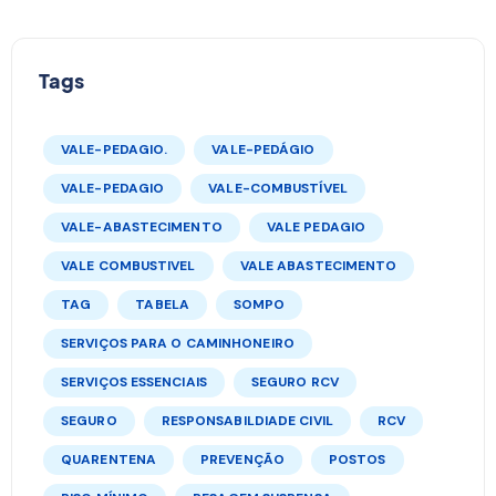
Tags
VALE-PEDAGIO.
VALE-PEDÁGIO
VALE-PEDAGIO
VALE-COMBUSTÍVEL
VALE-ABASTECIMENTO
VALE PEDAGIO
VALE COMBUSTIVEL
VALE ABASTECIMENTO
TAG
TABELA
SOMPO
SERVIÇOS PARA O CAMINHONEIRO
SERVIÇOS ESSENCIAIS
SEGURO RCV
SEGURO
RESPONSABILDIADE CIVIL
RCV
QUARENTENA
PREVENÇÃO
POSTOS