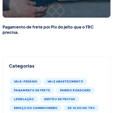
Pagamento de frete por Pix do jeito que o TRC
precisa.
Categorias
VALE-PEDÁGIO
VALE ABASTECIMENTO
PAGAMENTO DE FRETE
MUNDO ROADCARD
LEGISLAÇÃO
GESTÃO DE FROTAS
ESPAÇO DO CAMINHONEIRO
DE OLHO NO TRC