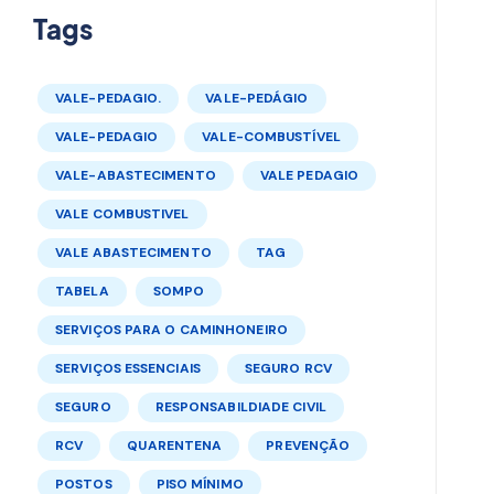
Tags
VALE-PEDAGIO.
VALE-PEDÁGIO
VALE-PEDAGIO
VALE-COMBUSTÍVEL
VALE-ABASTECIMENTO
VALE PEDAGIO
VALE COMBUSTIVEL
VALE ABASTECIMENTO
TAG
TABELA
SOMPO
SERVIÇOS PARA O CAMINHONEIRO
SERVIÇOS ESSENCIAIS
SEGURO RCV
SEGURO
RESPONSABILDIADE CIVIL
RCV
QUARENTENA
PREVENÇÃO
POSTOS
PISO MÍNIMO