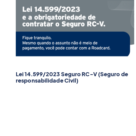
Lei 14.599/2023 Seguro RC-V (Seguro de
responsabilidade Civil)