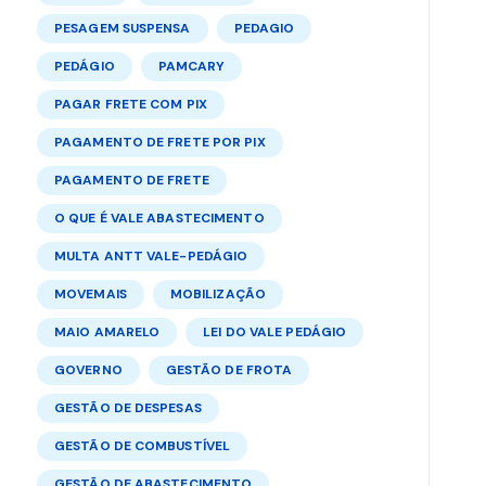
PESAGEM SUSPENSA
PEDAGIO
PEDÁGIO
PAMCARY
PAGAR FRETE COM PIX
PAGAMENTO DE FRETE POR PIX
PAGAMENTO DE FRETE
O QUE É VALE ABASTECIMENTO
MULTA ANTT VALE-PEDÁGIO
MOVEMAIS
MOBILIZAÇÃO
MAIO AMARELO
LEI DO VALE PEDÁGIO
GOVERNO
GESTÃO DE FROTA
GESTÃO DE DESPESAS
GESTÃO DE COMBUSTÍVEL
GESTÃO DE ABASTECIMENTO