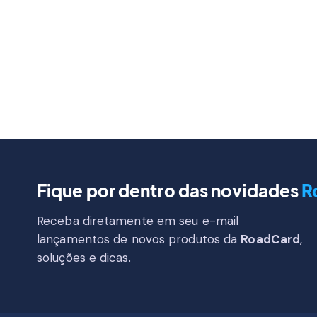
Fique por dentro das novidades
R
Receba diretamente em seu e-mail
lançamentos de novos produtos da
RoadCard
,
soluções e dicas.